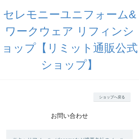
セレモニーユニフォーム&
ワークウェア リフィンシ
ョップ【リミット通販公式
ショップ】
ショップへ戻る
お問い合わせ