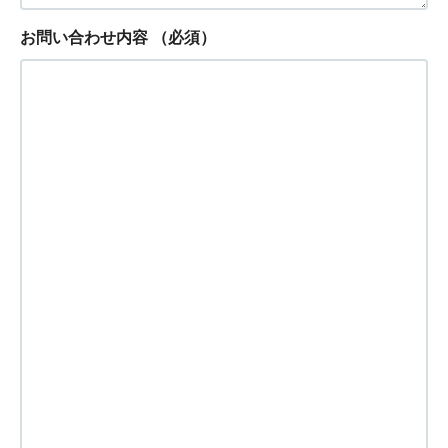
お問い合わせ内容
（必須）