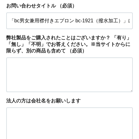
お問い合わせタイトル
（必須）
弊社製品をご購入されたことはございますか？ 「有り」
「無し」「不明」でお答えください。※当サイトからに
限らず、別の商品も含めて
（必須）
法人の方は会社名をお願いします